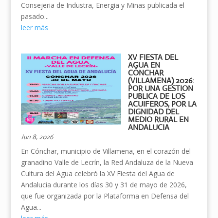
Consejeria de Industra, Energia y Minas publicada el
pasado...
leer más
XV FIESTA DEL
AGUA EN
CÓNCHAR
(VILLAMENA) 2026:
POR UNA GESTION
PUBLICA DE LOS
ACUIFEROS, POR LA
DIGNIDAD DEL
MEDIO RURAL EN
ANDALUCIA
Jun 8, 2026
En Cónchar, municipio de Villamena, en el corazón del
granadino Valle de Lecrín, la Red Andaluza de la Nueva
Cultura del Agua celebró la XV Fiesta del Agua de
Andalucia durante los días 30 y 31 de mayo de 2026,
que fue organizada por la Plataforma en Defensa del
Agua...