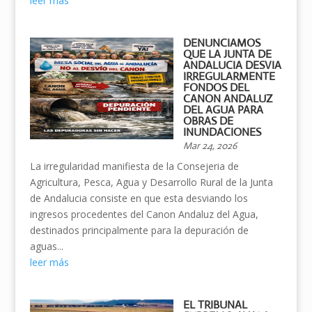
leer más
DENUNCIAMOS
QUE LA JUNTA DE
ANDALUCIA DESVIA
IRREGULARMENTE
FONDOS DEL
CANON ANDALUZ
DEL AGUA PARA
OBRAS DE
INUNDACIONES
Mar 24, 2026
La irregularidad manifiesta de la Consejeria de
Agricultura, Pesca, Agua y Desarrollo Rural de la Junta
de Andalucia consiste en que esta desviando los
ingresos procedentes del Canon Andaluz del Agua,
destinados principalmente para la depuración de
aguas...
leer más
EL TRIBUNAL