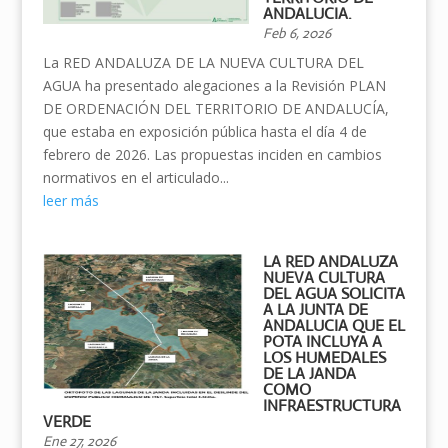
ANDALUCIA.
Feb 6, 2026
La RED ANDALUZA DE LA NUEVA CULTURA DEL
AGUA ha presentado alegaciones a la Revisión PLAN
DE ORDENACIÓN DEL TERRITORIO DE ANDALUCÍA,
que estaba en exposición pública hasta el día 4 de
febrero de 2026. Las propuestas inciden en cambios
normativos en el articulado...
leer más
LA RED ANDALUZA
NUEVA CULTURA
DEL AGUA SOLICITA
A LA JUNTA DE
ANDALUCIA QUE EL
POTA INCLUYA A
LOS HUMEDALES
DE LA JANDA
COMO
INFRAESTRUCTURA
VERDE
Ene 27, 2026