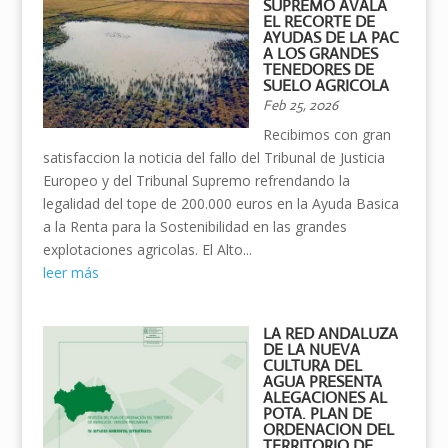
SUPREMO AVALA
EL RECORTE DE
AYUDAS DE LA PAC
A LOS GRANDES
TENEDORES DE
SUELO AGRICOLA
Feb 25, 2026
Recibimos con gran
satisfaccion la noticia del fallo del Tribunal de Justicia
Europeo y del Tribunal Supremo refrendando la
legalidad del tope de 200.000 euros en la Ayuda Basica
a la Renta para la Sostenibilidad en las grandes
explotaciones agricolas. El Alto...
leer más
LA RED ANDALUZA
DE LA NUEVA
CULTURA DEL
AGUA PRESENTA
ALEGACIONES AL
POTA. PLAN DE
ORDENACION DEL
TERRITORIO DE