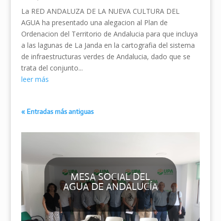
La RED ANDALUZA DE LA NUEVA CULTURA DEL
AGUA ha presentado una alegacion al Plan de
Ordenacion del Territorio de Andalucia para que incluya
a las lagunas de La Janda en la cartografia del sistema
de infraestructuras verdes de Andalucia, dado que se
trata del conjunto...
leer más
« Entradas más antiguas
MESA SOCIAL DEL
AGUA DE ANDALUCÍA