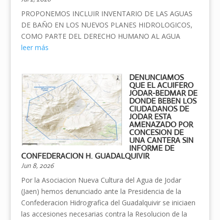
PROPONEMOS INCLUIR INVENTARIO DE LAS AGUAS
DE BAÑO EN LOS NUEVOS PLANES HIDROLOGICOS,
COMO PARTE DEL DERECHO HUMANO AL AGUA
leer más
DENUNCIAMOS
QUE EL ACUIFERO
JODAR-BEDMAR DE
DONDE BEBEN LOS
CIUDADANOS DE
JODAR ESTA
AMENAZADO POR
CONCESION DE
UNA CANTERA SIN
INFORME DE
CONFEDERACION H. GUADALQUIVIR
Jun 8, 2026
Por la Asociacion Nueva Cultura del Agua de Jodar
(Jaen) hemos denunciado ante la Presidencia de la
Confederacion Hidrografica del Guadalquivir se iniciaen
las accesiones necesarias contra la Resolucion de la