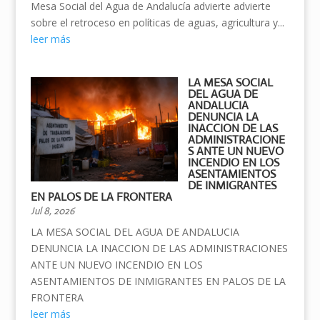
Mesa Social del Agua de Andalucía advierte advierte
sobre el retroceso en políticas de aguas, agricultura y...
leer más
LA MESA SOCIAL
DEL AGUA DE
ANDALUCIA
DENUNCIA LA
INACCION DE LAS
ADMINISTRACIONE
S ANTE UN NUEVO
INCENDIO EN LOS
ASENTAMIENTOS
DE INMIGRANTES
EN PALOS DE LA FRONTERA
Jul 8, 2026
LA MESA SOCIAL DEL AGUA DE ANDALUCIA
DENUNCIA LA INACCION DE LAS ADMINISTRACIONES
ANTE UN NUEVO INCENDIO EN LOS
ASENTAMIENTOS DE INMIGRANTES EN PALOS DE LA
FRONTERA
leer más