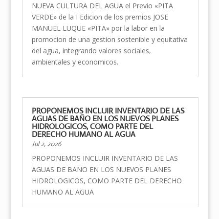
NUEVA CULTURA DEL AGUA el Previo «PITA
VERDE» de la I Edicion de los premios JOSE
MANUEL LUQUE «PITA» por la labor en la
promocion de una gestion sostenible y equitativa
del agua, integrando valores sociales,
ambientales y economicos.
PROPONEMOS INCLUIR INVENTARIO DE LAS
AGUAS DE BAÑO EN LOS NUEVOS PLANES
HIDROLOGICOS, COMO PARTE DEL
DERECHO HUMANO AL AGUA
Jul 2, 2026
PROPONEMOS INCLUIR INVENTARIO DE LAS
AGUAS DE BAÑO EN LOS NUEVOS PLANES
HIDROLOGICOS, COMO PARTE DEL DERECHO
HUMANO AL AGUA