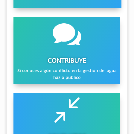

CONTRIBUYE
Si conoces algún conflicto en la gestión del agua
hazlo público
/