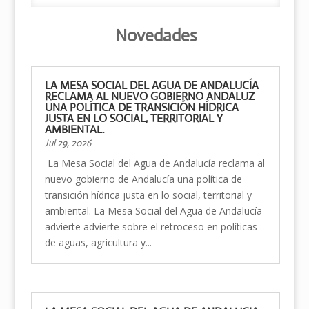
Novedades
LA MESA SOCIAL DEL AGUA DE ANDALUCÍA
RECLAMA AL NUEVO GOBIERNO ANDALUZ
UNA POLÍTICA DE TRANSICIÓN HÍDRICA
JUSTA EN LO SOCIAL, TERRITORIAL Y
AMBIENTAL.
Jul 29, 2026
La Mesa Social del Agua de Andalucía reclama al
nuevo gobierno de Andalucía una política de
transición hídrica justa en lo social, territorial y
ambiental. La Mesa Social del Agua de Andalucía
advierte advierte sobre el retroceso en políticas
de aguas, agricultura y...