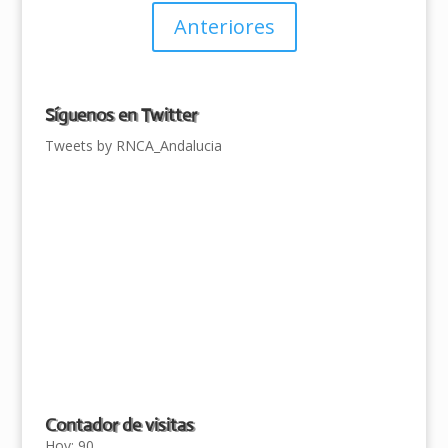
Anteriores
Síguenos en Twitter
Tweets by RNCA_Andalucia
Contador de visitas
Hoy: 90