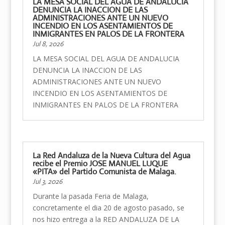
LA MESA SOCIAL DEL AGUA DE ANDALUCIA
DENUNCIA LA INACCION DE LAS
ADMINISTRACIONES ANTE UN NUEVO
INCENDIO EN LOS ASENTAMIENTOS DE
INMIGRANTES EN PALOS DE LA FRONTERA
Jul 8, 2026
LA MESA SOCIAL DEL AGUA DE ANDALUCIA
DENUNCIA LA INACCION DE LAS
ADMINISTRACIONES ANTE UN NUEVO
INCENDIO EN LOS ASENTAMIENTOS DE
INMIGRANTES EN PALOS DE LA FRONTERA
La Red Andaluza de la Nueva Cultura del Agua
recibe el Premio JOSE MANUEL LUQUE
«PITA» del Partido Comunista de Malaga.
Jul 3, 2026
Durante la pasada Feria de Malaga,
concretamente el dia 20 de agosto pasado, se
nos hizo entrega a la RED ANDALUZA DE LA