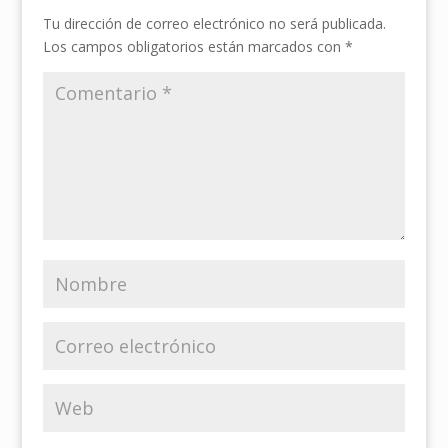
Tu dirección de correo electrónico no será publicada.
Los campos obligatorios están marcados con
*