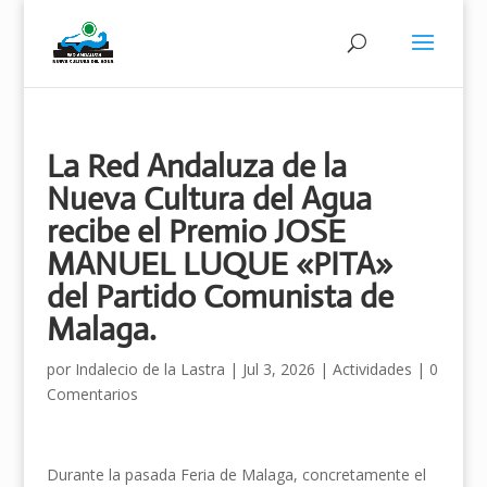
La Red Andaluza de la
Nueva Cultura del Agua
recibe el Premio JOSE
MANUEL LUQUE «PITA»
del Partido Comunista de
Malaga.
por
Indalecio de la Lastra
|
Jul 3, 2026
|
Actividades
|
0
Comentarios
Durante la pasada Feria de Malaga, concretamente el