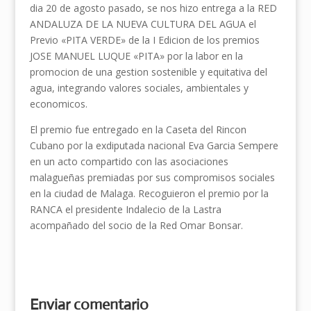
dia 20 de agosto pasado, se nos hizo entrega a la RED
ANDALUZA DE LA NUEVA CULTURA DEL AGUA el
Previo «PITA VERDE» de la I Edicion de los premios
JOSE MANUEL LUQUE «PITA» por la labor en la
promocion de una gestion sostenible y equitativa del
agua, integrando valores sociales, ambientales y
economicos.
El premio fue entregado en la Caseta del Rincon
Cubano por la exdiputada nacional Eva Garcia Sempere
en un acto compartido con las asociaciones
malagueñas premiadas por sus compromisos sociales
en la ciudad de Malaga. Recoguieron el premio por la
RANCA el presidente Indalecio de la Lastra
acompañado del socio de la Red Omar Bonsar.
Enviar comentario