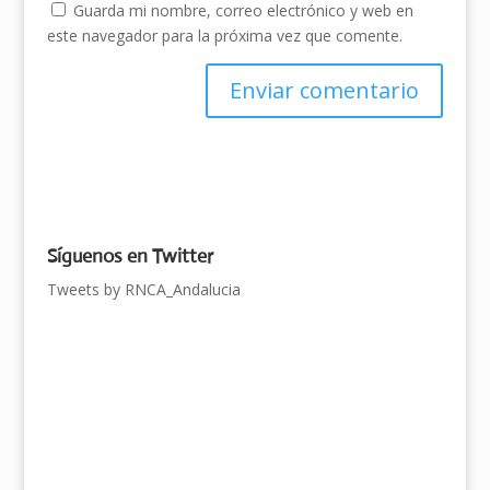
Guarda mi nombre, correo electrónico y web en
este navegador para la próxima vez que comente.
Síguenos en Twitter
Tweets by RNCA_Andalucia