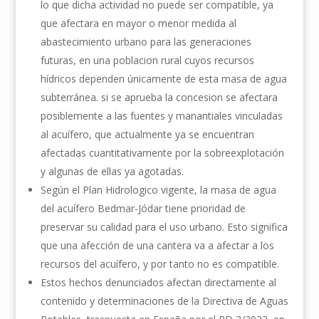
lo que dicha actividad no puede ser compatible, ya
que afectara en mayor o menor medida al
abastecimiento urbano para las generaciones
futuras, en una poblacion rural cuyos recursos
hídricos dependen únicamente de esta masa de agua
subterránea. si se aprueba la concesion se afectara
posiblemente a las fuentes y manantiales vinculadas
al acuífero, que actualmente ya se encuentran
afectadas cuantitativamente por la sobreexplotación
y algunas de ellas ya agotadas.
Según el Plan Hidrologico vigente, la masa de agua
del acuífero Bedmar-Jódar tiene prioridad de
preservar su calidad para el uso urbano. Esto significa
que una afección de una cantera va a afectar a los
recursos del acuífero, y por tanto no es compatible.
Estos hechos denunciados afectan directamente al
contenido y determinaciones de la Directiva de Aguas