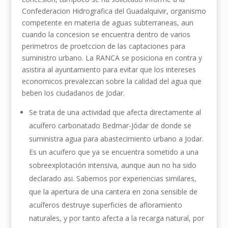
Confederacion Hidrografica del Guadalquivir, organismo
competente en materia de aguas subterraneas, aun
cuando la concesion se encuentra dentro de varios
perimetros de proetccion de las captaciones para
suministro urbano. La RANCA se posiciona en contra y
asistira al ayuntamiento para evitar que los intereses
economicos prevalezcan sobre la calidad del agua que
beben los ciudadanos de Jodar.
Se trata de una actividad que afecta directamente al
acuífero carbonatado Bedmar-Jódar de donde se
suministra agua para abastecimiento urbano a Jodar.
Es un acuifero que ya se encuentra sometido a una
sobreexplotación intensiva, aunque aun no ha sido
declarado asi. Sabemos por experiencias similares,
que la apertura de una cantera en zona sensible de
acuíferos destruye superficies de afloramiento
naturales, y por tanto afecta a la recarga natural, por