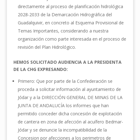
directamente al proceso de planificación hidrológica
2028-2033 de la Demarcación Hidrográfica del
Guadalquivir, en concreto al Esquema Provisional de
Temas Importantes, considerando a nuestra
organización como parte interesada en el proceso de
revisión del Plan Hidrológico.
HEMOS SOLICITADO AUDIENCIA A LA PRESIDENTA
DE LA CHG EXPRESANDO:
Primero: Que por parte de la Confederación se
proceda a solicitar información al ayuntamiento de
Jódar y a la DIRECCIÓN GENERAL DE MINAS DE LA
JUNTA DE ANDALUCÍA los informes que han
permitido conceder dicha concesión de explotación
de cantera en zona de afección al acuífero Bedmar-
Jódar y se denuncie la incompatibilidad de la
Concesion por afecciones a los perimetros de