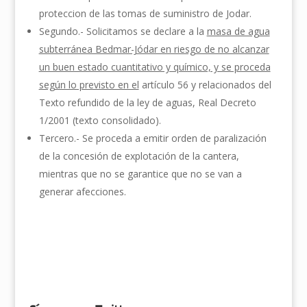
proteccion de las tomas de suministro de Jodar.
Segundo.- Solicitamos se declare a la
masa de agua
subterránea Bedmar-Jódar en riesgo de no alcanzar
un buen estado cuantitativo y químico, y se proceda
según lo previsto en el
artículo 56 y relacionados del
Texto refundido de la ley de aguas, Real Decreto
1/2001 (texto consolidado).
Tercero.- Se proceda a emitir orden de paralización
de la concesión de explotación de la cantera,
mientras que no se garantice que no se van a
generar afecciones.