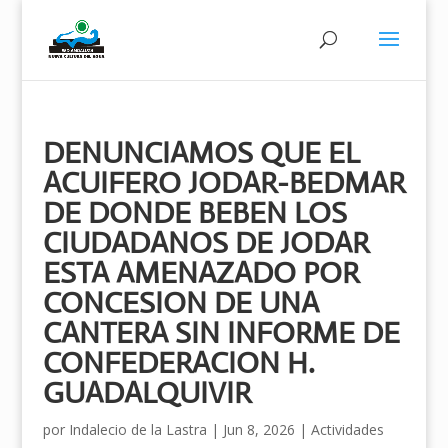
DENUNCIAMOS QUE EL
ACUIFERO JODAR-BEDMAR
DE DONDE BEBEN LOS
CIUDADANOS DE JODAR
ESTA AMENAZADO POR
CONCESION DE UNA
CANTERA SIN INFORME DE
CONFEDERACION H.
GUADALQUIVIR
por
Indalecio de la Lastra
|
Jun 8, 2026
|
Actividades