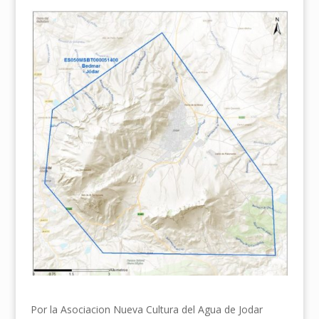
Por la Asociacion Nueva Cultura del Agua de Jodar