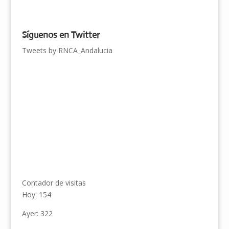
Síguenos en Twitter
Tweets by RNCA_Andalucia
Contador de visitas
Hoy: 154
Ayer: 322