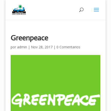
Greenpeace
por
admin
|
Nov 28, 2017
|
0 Comentarios