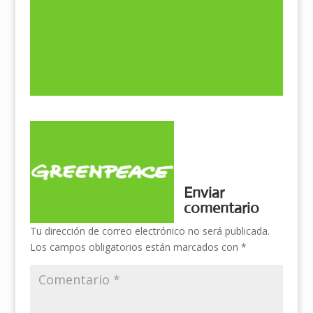
Enviar
comentario
Tu dirección de correo electrónico no será publicada.
Los campos obligatorios están marcados con
*