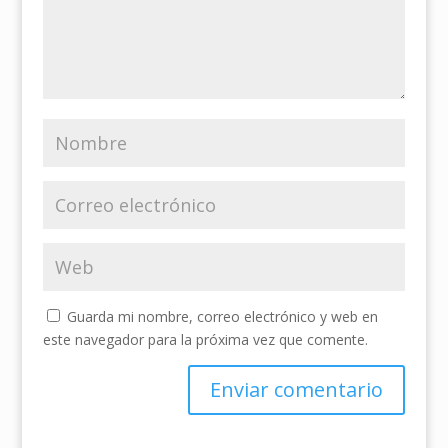
Guarda mi nombre, correo electrónico y web en
este navegador para la próxima vez que comente.