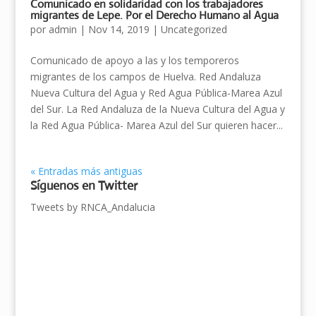
Comunicado en solidaridad con los trabajadores
migrantes de Lepe. Por el Derecho Humano al Agua
por
admin
|
Nov 14, 2019
|
Uncategorized
Comunicado de apoyo a las y los temporeros
migrantes de los campos de Huelva. Red Andaluza
Nueva Cultura del Agua y Red Agua Pública-Marea Azul
del Sur. La Red Andaluza de la Nueva Cultura del Agua y
la Red Agua Pública- Marea Azul del Sur quieren hacer...
« Entradas más antiguas
Síguenos en Twitter
Tweets by RNCA_Andalucia