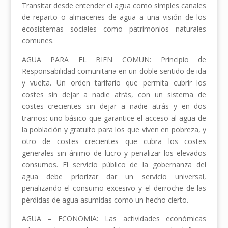
Transitar desde entender el agua como simples canales
de reparto o almacenes de agua a una visión de los
ecosistemas sociales como patrimonios naturales
comunes.
AGUA PARA EL BIEN COMUN: Principio de
Responsabilidad comunitaria en un doble sentido de ida
y vuelta. Un orden tarifario que permita cubrir los
costes sin dejar a nadie atrás, con un sistema de
costes crecientes sin dejar a nadie atrás y en dos
tramos: uno básico que garantice el acceso al agua de
la población y gratuito para los que viven en pobreza, y
otro de costes crecientes que cubra los costes
generales sin ánimo de lucro y penalizar los elevados
consumos. El servicio público de la gobernanza del
agua debe priorizar dar un servicio universal,
penalizando el consumo excesivo y el derroche de las
pérdidas de agua asumidas como un hecho cierto.
AGUA – ECONOMIA: Las actividades económicas