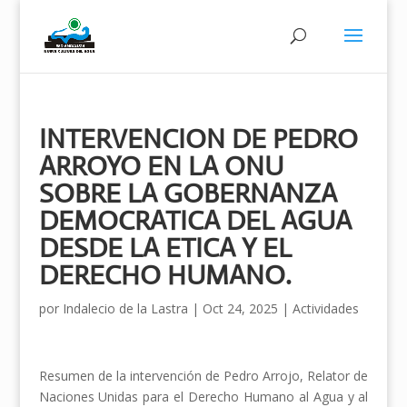
INTERVENCION DE PEDRO
ARROYO EN LA ONU
SOBRE LA GOBERNANZA
DEMOCRATICA DEL AGUA
DESDE LA ETICA Y EL
DERECHO HUMANO.
por
Indalecio de la Lastra
|
Oct 24, 2025
|
Actividades
Resumen de la intervención de Pedro Arrojo, Relator de
Naciones Unidas para el Derecho Humano al Agua y al