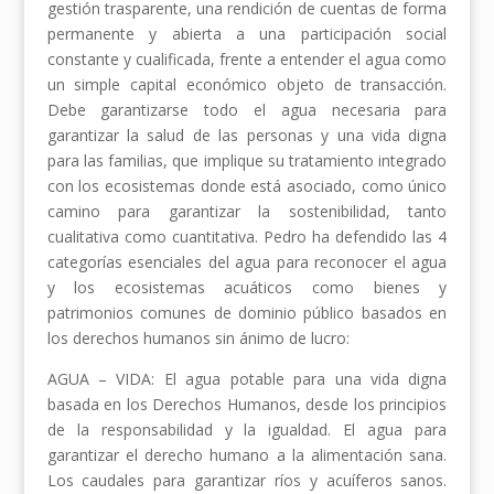
gestión trasparente, una rendición de cuentas de forma
permanente y abierta a una participación social
constante y cualificada, frente a entender el agua como
un simple capital económico objeto de transacción.
Debe garantizarse todo el agua necesaria para
garantizar la salud de las personas y una vida digna
para las familias, que implique su tratamiento integrado
con los ecosistemas donde está asociado, como único
camino para garantizar la sostenibilidad, tanto
cualitativa como cuantitativa. Pedro ha defendido las 4
categorías esenciales del agua para reconocer el agua
y los ecosistemas acuáticos como bienes y
patrimonios comunes de dominio público basados en
los derechos humanos sin ánimo de lucro:
AGUA – VIDA: El agua potable para una vida digna
basada en los Derechos Humanos, desde los principios
de la responsabilidad y la igualdad. El agua para
garantizar el derecho humano a la alimentación sana.
Los caudales para garantizar ríos y acuíferos sanos.