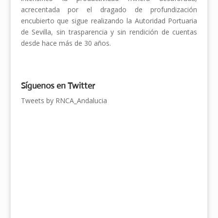
acrecentada por el dragado de profundización
encubierto que sigue realizando la Autoridad Portuaria
de Sevilla, sin trasparencia y sin rendición de cuentas
desde hace más de 30 años.
Síguenos en Twitter
Tweets by RNCA_Andalucia