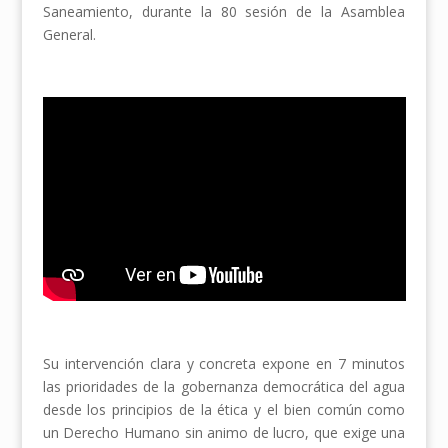
Saneamiento, durante la 80 sesión de la Asamblea
General.
Su intervención clara y concreta expone en 7 minutos
las prioridades de la gobernanza democrática del agua
desde los principios de la ética y el bien común como
un Derecho Humano sin animo de lucro, que exige una