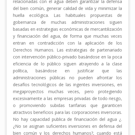
relacionadas con el agua deben garantizar la defensa
del bien común, generar calidad de vida y minimizar la
huella ecológica. Las habituales propuestas de
gobernanza de muchas administraciones siguen
basadas en estrategias económicas de mercantilización
y financiación del agua, de forma que muchas veces
entran en contradicción con la aplicación de los
Derechos Humanos. Las estrategias de partenariado
con intervención público-privado basándose en la poca
eficiencia de lo público siguen atrayendo a la clase
política, basándose en justificar que las
administraciones públicas no pueden afrontar los
desafíos tecnológicos de las ingentes inversiones, en
megaproyectos muchas veces, pero protegiendo
excesivamente a las empresas privadas de todo riesgo,
o promoviendo subidas tarifarias que garanticen
atractivos beneficios para las corporaciones inversoras.
No hay capacidad publica de financiación del agua ¿.
¿No se asignan suficientes inversiones en defensa del
bien común y los derechos humanos?, cuando está