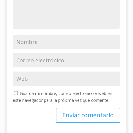
Guarda mi nombre, correo electrónico y web en
este navegador para la próxima vez que comente.