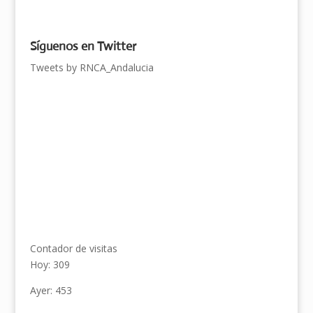
Síguenos en Twitter
Tweets by RNCA_Andalucia
Contador de visitas
Hoy: 309
Ayer: 453