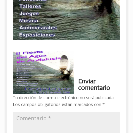
Enviar
comentario
Tu dirección de correo electrónico no será publicada.
Los campos obligatorios están marcados con
*