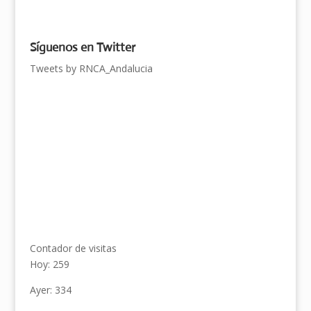
Síguenos en Twitter
Tweets by RNCA_Andalucia
Contador de visitas
Hoy: 259
Ayer: 334