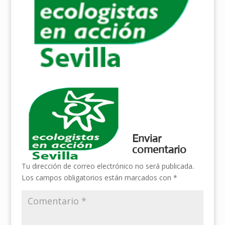
Enviar
comentario
Tu dirección de correo electrónico no será publicada.
Los campos obligatorios están marcados con
*