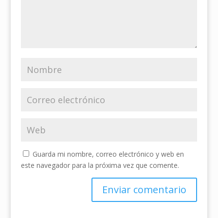
Guarda mi nombre, correo electrónico y web en
este navegador para la próxima vez que comente.