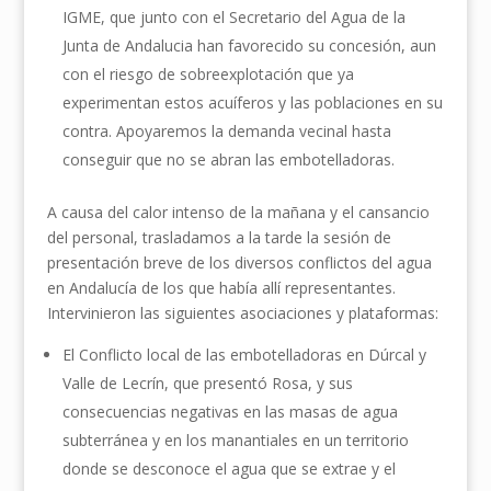
IGME, que junto con el Secretario del Agua de la
Junta de Andalucia han favorecido su concesión, aun
con el riesgo de sobreexplotación que ya
experimentan estos acuíferos y las poblaciones en su
contra. Apoyaremos la demanda vecinal hasta
conseguir que no se abran las embotelladoras.
A causa del calor intenso de la mañana y el cansancio
del personal, trasladamos a la tarde la sesión de
presentación breve de los diversos conflictos del agua
en Andalucía de los que había allí representantes.
Intervinieron las siguientes asociaciones y plataformas:
El Conflicto local de las embotelladoras en Dúrcal y
Valle de Lecrín, que presentó Rosa, y sus
consecuencias negativas en las masas de agua
subterránea y en los manantiales en un territorio
donde se desconoce el agua que se extrae y el