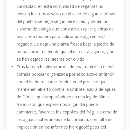
curiosidad, en esta comunidad de regantes no
existen los turnos salvo en el caso de algunas zonas
del pueblo: se riega según necesidad, y tienen un
sistema de código que consiste en apilar piedras de
una cierta manera para indicar que alguien está
regando. Se deja una planta fresca bajo la piedra de
arriba como testigo de que el uso está vigente, y no
se han dejado las piedras por olvido.
Tras la marcha disfrutamos de una magnifica fideuá,
comida popular organizada por el colectivo anfitrión,
con el fin de recaudar fondos en el proceso que
mantienen abierto contra la Embotelladora de aguas
de Dúrcal, que amparándose en una ley de Minas
franquista, que esperemos algún día pueda
cambiarse, favorece los expolios del frágil sistema de
las aguas subterráneas de la comarca, con falta de
implicación en los informes hidrogeológicos del