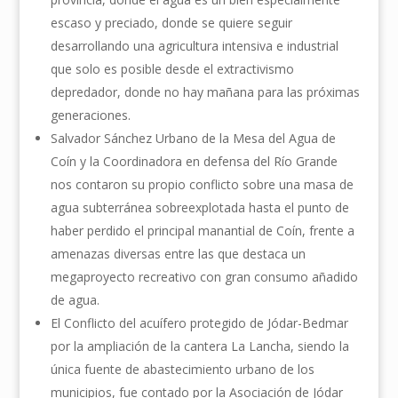
escaso y preciado, donde se quiere seguir
desarrollando una agricultura intensiva e industrial
que solo es posible desde el extractivismo
depredador, donde no hay mañana para las próximas
generaciones.
Salvador Sánchez Urbano de la Mesa del Agua de
Coín y la Coordinadora en defensa del Río Grande
nos contaron su propio conflicto sobre una masa de
agua subterránea sobreexplotada hasta el punto de
haber perdido el principal manantial de Coín, frente a
amenazas diversas entre las que destaca un
megaproyecto recreativo con gran consumo añadido
de agua.
El Conflicto del acuífero protegido de Jódar-Bedmar
por la ampliación de la cantera La Lancha, siendo la
única fuente de abastecimiento urbano de los
municipios, fue contado por la Asociación de Jódar