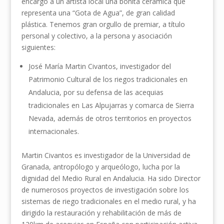
encargó a un artista local una bonita cerámica que
representa una “Gota de Agua”, de gran calidad
plástica. Tenemos gran orgullo de premiar, a título
personal y colectivo, a la persona y asociación
siguientes:
José María Martin Civantos, investigador del
Patrimonio Cultural de los riegos tradicionales en
Andalucia, por su defensa de las acequias
tradicionales en Las Alpujarras y comarca de Sierra
Nevada, además de otros territorios en proyectos
internacionales.
Martin Civantos es investigador de la Universidad de
Granada, antropólogo y arqueólogo, lucha por la
dignidad del Medio Rural en Andalucia. Ha sido Director
de numerosos proyectos de investigación sobre los
sistemas de riego tradicionales en el medio rural, y ha
dirigido la restauración y rehabilitación de más de