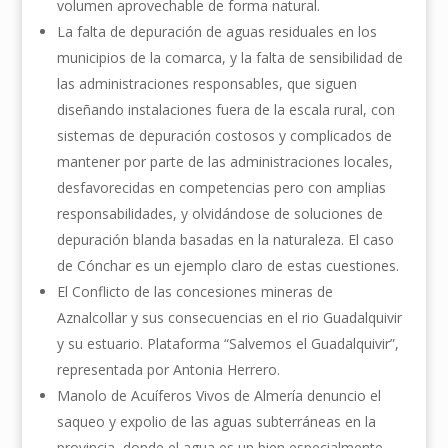
volumen aprovechable de forma natural.
La falta de depuración de aguas residuales en los
municipios de la comarca, y la falta de sensibilidad de
las administraciones responsables, que siguen
diseñando instalaciones fuera de la escala rural, con
sistemas de depuración costosos y complicados de
mantener por parte de las administraciones locales,
desfavorecidas en competencias pero con amplias
responsabilidades, y olvidándose de soluciones de
depuración blanda basadas en la naturaleza. El caso
de Cónchar es un ejemplo claro de estas cuestiones.
El Conflicto de las concesiones mineras de
Aznalcollar y sus consecuencias en el rio Guadalquivir
y su estuario. Plataforma “Salvemos el Guadalquivir”,
representada por Antonia Herrero.
Manolo de Acuíferos Vivos de Almería denuncio el
saqueo y expolio de las aguas subterráneas en la
provincia, donde el agua es un bien especialmente