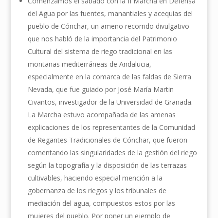
Comenzamos el sábado con la II Marcha en Defensa
del Agua por las fuentes, manantiales y acequias del
pueblo de Cónchar, un ameno recorrido divulgativo
que nos habló de la importancia del Patrimonio
Cultural del sistema de riego tradicional en las
montañas mediterráneas de Andalucia,
especialmente en la comarca de las faldas de Sierra
Nevada, que fue guiado por José María Martin
Civantos, investigador de la Universidad de Granada.
La Marcha estuvo acompañada de las amenas
explicaciones de los representantes de la Comunidad
de Regantes Tradicionales de Cónchar, que fueron
comentando las singularidades de la gestión del riego
según la topografía y la disposición de las terrazas
cultivables, haciendo especial mención a la
gobernanza de los riegos y los tribunales de
mediación del agua, compuestos estos por las
mujeres del pueblo. Por poner un ejemplo de