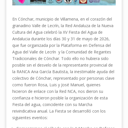
En Cónchar, municipio de Villamena, en el corazón del
granadino Valle de Lecrín, la Red Andaluza de la Nueva
Cultura del Agua celebró la XV Fiesta del Agua de
Andalucia durante los días 30 y 31 de mayo de 2026,
que fue organizada por la Plataforma en Defensa del
Agua del Valle de Lecrín y la Comunidad de Regantes
Tradicionales de Cónchar. Todo ello no hubiera sido
posible sin el desvelo de la representante provincial de
la RANCA Ana García Bautista, la inestimable ayuda del
colectivo de Cónchar, representado por personas clave
como fueron Rosa, Luis y José Manuel, quienes
hicieron de enlace con la Red NCA, nos dieron su
confianza e hicieron posible la organización de esta
Fiesta del agua, coincidente con su Marcha
reivindicativa anual. La Fiesta se desarrolló con los
siguientes eventos: