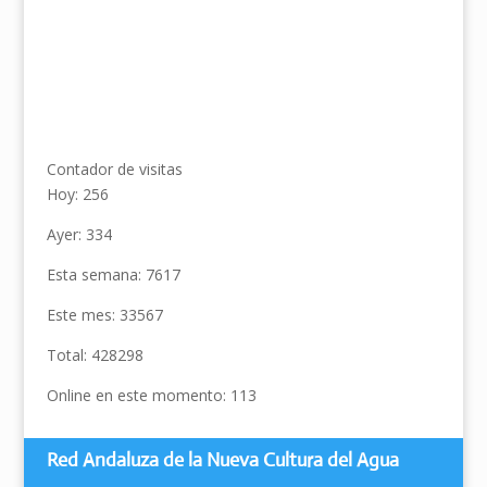
Contador de visitas
Hoy: 256
Ayer: 334
Esta semana: 7617
Este mes: 33567
Total: 428298
Online en este momento: 113
Red Andaluza de la Nueva Cultura del Agua