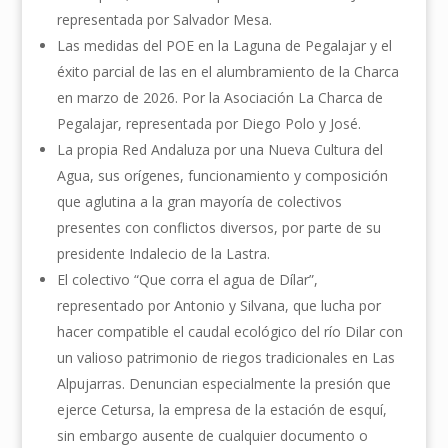
representada por Salvador Mesa.
Las medidas del POE en la Laguna de Pegalajar y el
éxito parcial de las en el alumbramiento de la Charca
en marzo de 2026. Por la Asociación La Charca de
Pegalajar, representada por Diego Polo y José.
La propia Red Andaluza por una Nueva Cultura del
Agua, sus orígenes, funcionamiento y composición
que aglutina a la gran mayoría de colectivos
presentes con conflictos diversos, por parte de su
presidente Indalecio de la Lastra.
El colectivo “Que corra el agua de Dílar”,
representado por Antonio y Silvana, que lucha por
hacer compatible el caudal ecológico del río Dilar con
un valioso patrimonio de riegos tradicionales en Las
Alpujarras. Denuncian especialmente la presión que
ejerce Cetursa, la empresa de la estación de esquí,
sin embargo ausente de cualquier documento o