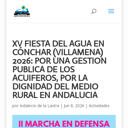
XV FIESTA DEL AGUA EN
CÓNCHAR (VILLAMENA)
2026: POR UNA GESTION
PUBLICA DE LOS
ACUIFEROS, POR LA
DIGNIDAD DEL MEDIO
RURAL EN ANDALUCIA
por
Indalecio de la Lastra
|
Jun 8, 2026
|
Actividades