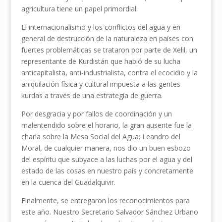
agricultura tiene un papel primordial.
El internacionalismo y los conflictos del agua y en
general de destrucción de la naturaleza en países con
fuertes problemáticas se trataron por parte de Xelil, un
representante de Kurdistán que habló de su lucha
anticapitalista, anti-industrialista, contra el ecocidio y la
aniquilación física y cultural impuesta a las gentes
kurdas a través de una estrategia de guerra.
Por desgracia y por fallos de coordinación y un
malentendido sobre el horario, la gran ausente fue la
charla sobre la Mesa Social del Agua; Leandro del
Moral, de cualquier manera, nos dio un buen esbozo
del espíritu que subyace a las luchas por el agua y del
estado de las cosas en nuestro país y concretamente
en la cuenca del Guadalquivir.
Finalmente, se entregaron los reconocimientos para
este año. Nuestro Secretario Salvador Sánchez Urbano