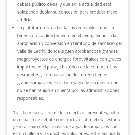
debate público oficial y que en la actualidad está
solicitando doblar su concesión para producir nieve
artificial.
La plataforma No a las falsas renovables, que sin
tener su foco directamente en el agua, denuncia la
apropiación y conversión en territorio de sacrificio del
Valle de Lecrín, donde siguen aprobándose grandes
megaproyectos de energías fotovoltaicas con graves
impactos en el paisaje histórico de la comarca. Los
desmontes y compactación del terreno tienen
grandes impactos en la hidrología de la cuenca, que
no se han tenido en cuenta por las administraciones
responsables.
Tras la presentación de los colectivos presentes, hubo
un espacio de debate constructivo sobre el mal estado
generalizado de las masas de agua, los impactos que
esto conlleva y las posibles soluciones, entre las que la