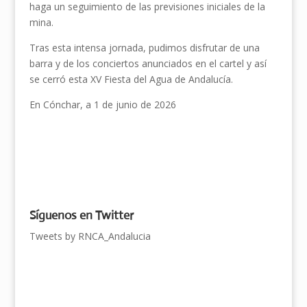
haga un seguimiento de las previsiones iniciales de la
mina.
Tras esta intensa jornada, pudimos disfrutar de una
barra y de los conciertos anunciados en el cartel y así
se cerró esta XV Fiesta del Agua de Andalucía.
En Cónchar, a 1 de junio de 2026
Síguenos en Twitter
Tweets by RNCA_Andalucia