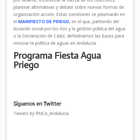
plantear alternativas y debatir sobre nuevas formas de
organización-acción. Estas cuestiones se plasmarán en
el
MANIFIESTO DE PRIEGO
, en el que, partiendo del
Acuerdo social por los ríos y la gestión pública del agua
o la Declaración de Cádiz, definiéramos las bases para
renovar la política de aguas en Andalucía.
Programa Fiesta Agua
Priego
Síguenos en Twitter
Tweets by RNCA_Andalucia