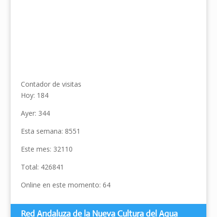
Contador de visitas
Hoy: 184
Ayer: 344
Esta semana: 8551
Este mes: 32110
Total: 426841
Online en este momento: 64
Red Andaluza de la Nueva Cultura del Agua