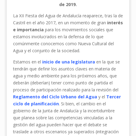
de 2019.
La XII Fiesta del Agua de Andalucía reaparece, tras la de
Castril en el año 2017, en un momento de gran
interés
e importancia
para los movimientos sociales que
estamos involucrados en la defensa de lo que
comúnmente conocemos como Nueva Cultural del
Agua y el conjunto de la sociedad.
Estamos en el
inicio de una legislatura
en la que se
tendrán que definir los asuntos claves en materia de
agua y medio ambiente para los próximos años, que
deberán (deberían) tener como punto de partida el
proceso de participación realizado para la revisión del
Reglamento del Ciclo Urbano del Agua
y el
Tercer
ciclo de planificación
. Si bien, el cambio en el
gobierno de la Junta de Andalucía y la incertidumbre
que planea sobre las competencias vinculadas a la
gestión del agua pueden hacer que el debate se
traslade a otros escenarios ya superados (integración