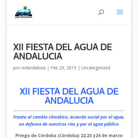
XII FIESTA DEL AGUA DE
ANDALUCIA
por
redandaluza
|
Feb 23, 2019
|
Uncategorized
XII FIESTA DEL AGUA DE
ANDALUCIA
Frente al cambio climático, acuerdo social por el agua,
en defensa de nuestros ríos y por el agua pública
Priego de Córdoba (Córdoba) 22,23 y24 de marzo