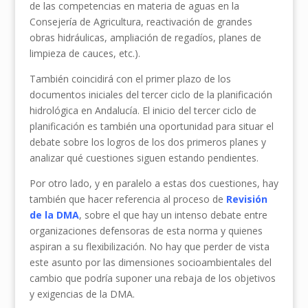
de las competencias en materia de aguas en la
Consejería de Agricultura, reactivación de grandes
obras hidráulicas, ampliación de regadíos, planes de
limpieza de cauces, etc.).
También coincidirá con el primer plazo de los
documentos iniciales del tercer ciclo de la planificación
hidrológica en Andalucía. El inicio del tercer ciclo de
planificación es también una oportunidad para situar el
debate sobre los logros de los dos primeros planes y
analizar qué cuestiones siguen estando pendientes.
Por otro lado, y en paralelo a estas dos cuestiones, hay
también que hacer referencia al proceso de
Revisión
de la DMA
, sobre el que hay un intenso debate entre
organizaciones defensoras de esta norma y quienes
aspiran a su flexibilización. No hay que perder de vista
este asunto por las dimensiones socioambientales del
cambio que podría suponer una rebaja de los objetivos
y exigencias de la DMA.