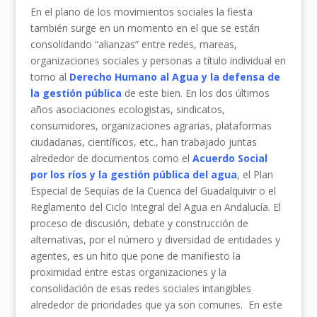
En el plano de los movimientos sociales la fiesta
también surge en un momento en el que se están
consolidando “alianzas” entre redes, mareas,
organizaciones sociales y personas a título individual en
torno al
Derecho Humano al Agua y la defensa de
la gestión pública
de este bien. En los dos últimos
años asociaciones ecologistas, sindicatos,
consumidores, organizaciones agrarias, plataformas
ciudadanas, científicos, etc., han trabajado juntas
alrededor de documentos como el
Acuerdo Social
por los ríos y la gestión pública del agua
, el Plan
Especial de Sequías de la Cuenca del Guadalquivir o el
Reglamento del Ciclo Integral del Agua en Andalucía. El
proceso de discusión, debate y construcción de
alternativas, por el número y diversidad de entidades y
agentes, es un hito que pone de manifiesto la
proximidad entre estas organizaciones y la
consolidación de esas redes sociales intangibles
alrededor de prioridades que ya son comunes. En este