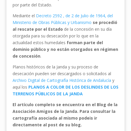
por parte del Estado.
Mediante el
Decreto 2592 , de 2 de Julio de 1964, del
Ministerio de Obras Públicas y Urbanismo
se procedió
al rescate por el Estado
de la concesión en su día
otorgada para su desecación por lo que en la
actualidad estos humedales
forman parte del
dominio público y no están otorgados en régimen
de concesión
.
Planos históricos de la Janda y su proceso de
desecación pueden ser descargados o solicitados al
Archivo Digital de Cartografía Histórica de Andalucía
y
aquí los
PLANOS A COLOR DE LOS DESLINDES DE LOS
TERRENOS PÚBLICOS DE LA JANDA
El artículo completo se encuentra en el Blog de la
Asociación Amigos de la Janda. Para consultar la
cartografía asociada al mismo podeis ir
directamente al post de su blog.