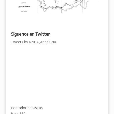
Síguenos en Twitter
Tweets by RNCA_Andalucia
Contador de visitas
Hoy: 330