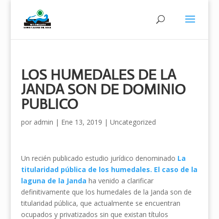
LOS HUMEDALES DE LA
JANDA SON DE DOMINIO
PUBLICO
por
admin
|
Ene 13, 2019
|
Uncategorized
Un recién publicado estudio jurídico denominado
La
titularidad pública de los humedales. El caso de la
laguna de la Janda
ha venido a clarificar
definitivamente que los humedales de la Janda son de
titularidad pública, que actualmente se encuentran
ocupados y privatizados sin que existan títulos