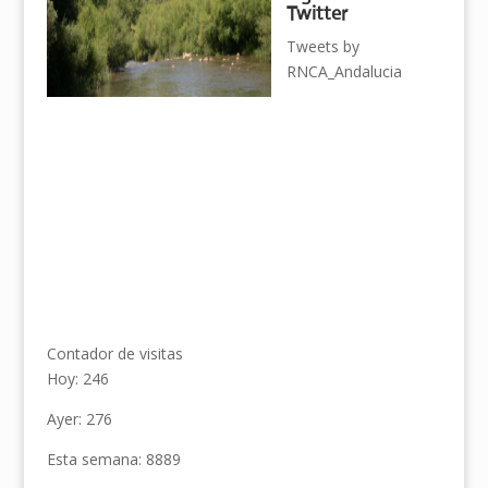
Twitter
Tweets by
RNCA_Andalucia
Contador de visitas
Hoy: 246
Ayer: 276
Esta semana: 8889