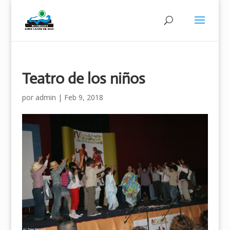
Teatro de los niños
por
admin
|
Feb 9, 2018