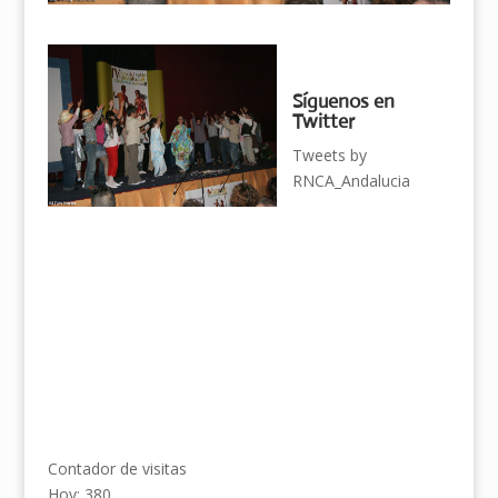
Síguenos en
Twitter
Tweets by
RNCA_Andalucia
Contador de visitas
Hoy: 380