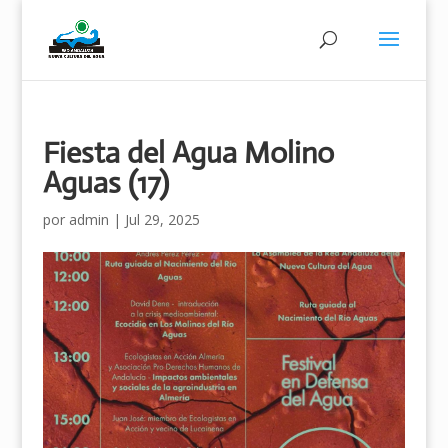
Fiesta del Agua Molino
Aguas (17)
por
admin
|
Jul 29, 2025