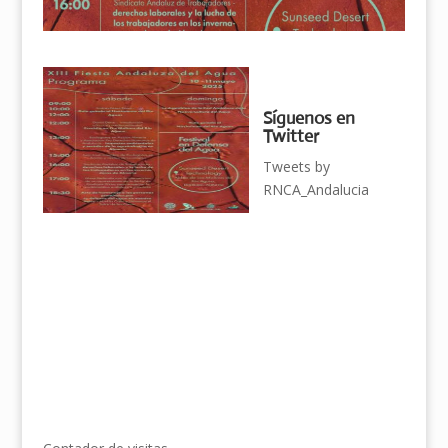
Síguenos en
Twitter
Tweets by
RNCA_Andalucia