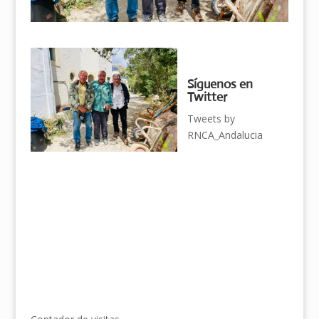
Síguenos en
Twitter
Tweets by
RNCA_Andalucia