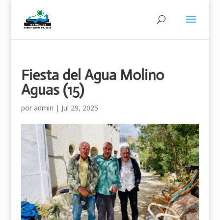
Fiesta del Agua Molino
Aguas (15)
por
admin
|
Jul 29, 2025