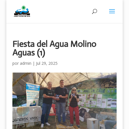
Fiesta del Agua Molino
Aguas (1)
por
admin
|
Jul 29, 2025