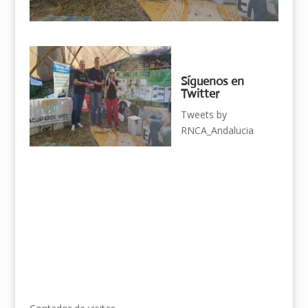
Síguenos en
Twitter
Tweets by
RNCA_Andalucia