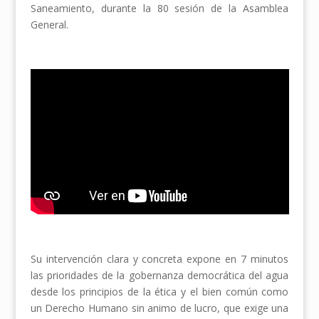
Saneamiento, durante la 80 sesión de la Asamblea
General.
Su intervención clara y concreta expone en 7 minutos
las prioridades de la gobernanza democrática del agua
desde los principios de la ética y el bien común como
un Derecho Humano sin animo de lucro, que exige una