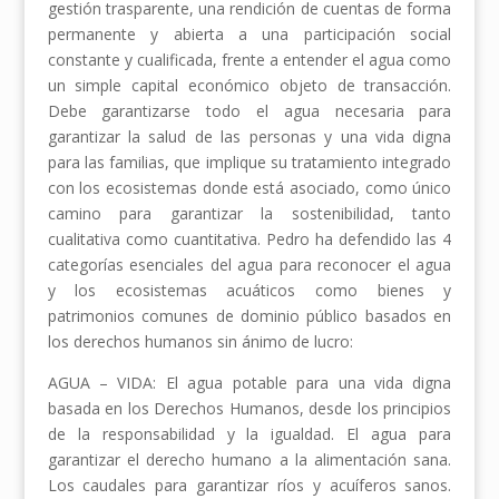
gestión trasparente, una rendición de cuentas de forma
permanente y abierta a una participación social
constante y cualificada, frente a entender el agua como
un simple capital económico objeto de transacción.
Debe garantizarse todo el agua necesaria para
garantizar la salud de las personas y una vida digna
para las familias, que implique su tratamiento integrado
con los ecosistemas donde está asociado, como único
camino para garantizar la sostenibilidad, tanto
cualitativa como cuantitativa. Pedro ha defendido las 4
categorías esenciales del agua para reconocer el agua
y los ecosistemas acuáticos como bienes y
patrimonios comunes de dominio público basados en
los derechos humanos sin ánimo de lucro:
AGUA – VIDA: El agua potable para una vida digna
basada en los Derechos Humanos, desde los principios
de la responsabilidad y la igualdad. El agua para
garantizar el derecho humano a la alimentación sana.
Los caudales para garantizar ríos y acuíferos sanos.