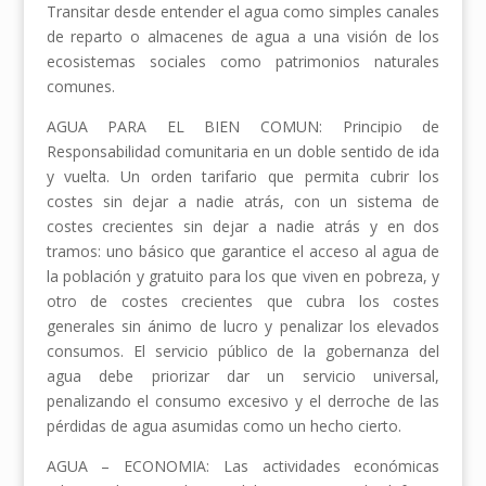
Transitar desde entender el agua como simples canales
de reparto o almacenes de agua a una visión de los
ecosistemas sociales como patrimonios naturales
comunes.
AGUA PARA EL BIEN COMUN: Principio de
Responsabilidad comunitaria en un doble sentido de ida
y vuelta. Un orden tarifario que permita cubrir los
costes sin dejar a nadie atrás, con un sistema de
costes crecientes sin dejar a nadie atrás y en dos
tramos: uno básico que garantice el acceso al agua de
la población y gratuito para los que viven en pobreza, y
otro de costes crecientes que cubra los costes
generales sin ánimo de lucro y penalizar los elevados
consumos. El servicio público de la gobernanza del
agua debe priorizar dar un servicio universal,
penalizando el consumo excesivo y el derroche de las
pérdidas de agua asumidas como un hecho cierto.
AGUA – ECONOMIA: Las actividades económicas