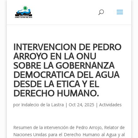
INTERVENCION DE PEDRO
ARROYO EN LA ONU
SOBRE LA GOBERNANZA
DEMOCRATICA DEL AGUA
DESDE LA ETICA Y EL
DERECHO HUMANO.
por
Indalecio de la Lastra
|
Oct 24, 2025
|
Actividades
Resumen de la intervención de Pedro Arrojo, Relator de
Naciones Unidas para el Derecho Humano al Agua y al