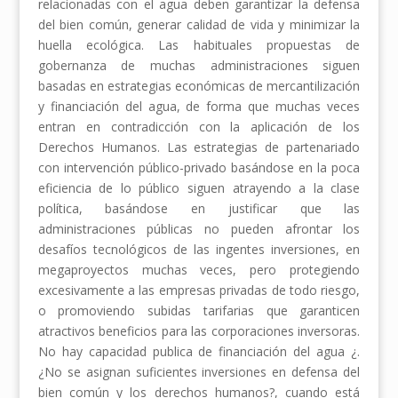
relacionadas con el agua deben garantizar la defensa
del bien común, generar calidad de vida y minimizar la
huella ecológica. Las habituales propuestas de
gobernanza de muchas administraciones siguen
basadas en estrategias económicas de mercantilización
y financiación del agua, de forma que muchas veces
entran en contradicción con la aplicación de los
Derechos Humanos. Las estrategias de partenariado
con intervención público-privado basándose en la poca
eficiencia de lo público siguen atrayendo a la clase
política, basándose en justificar que las
administraciones públicas no pueden afrontar los
desafíos tecnológicos de las ingentes inversiones, en
megaproyectos muchas veces, pero protegiendo
excesivamente a las empresas privadas de todo riesgo,
o promoviendo subidas tarifarias que garanticen
atractivos beneficios para las corporaciones inversoras.
No hay capacidad publica de financiación del agua ¿.
¿No se asignan suficientes inversiones en defensa del
bien común y los derechos humanos?, cuando está