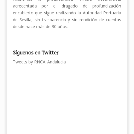
acrecentada por el dragado de profundización
encubierto que sigue realizando la Autoridad Portuaria
de Sevilla, sin trasparencia y sin rendición de cuentas
desde hace más de 30 años.
Síguenos en Twitter
Tweets by RNCA_Andalucia